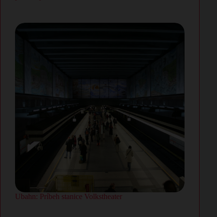
Ubahn: Príbeh stanice Volkstheater