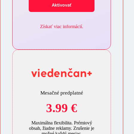
Aktivovať
Získať viac informácií.
Mesačné predplatné
3.99 €
Maximálna flexibilita. Prémiový
obsah, žiadne reklamy. Zrušenie je
možné každý mesiac.