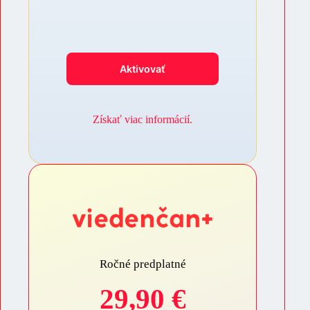
Aktivovať
Získať viac informácií.
Ročné predplatné
29,90 €