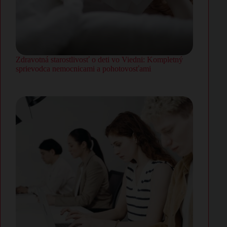
Zdravotná starostlivosť o deti vo Viedni: Kompletný
sprievodca nemocnicami a pohotovosťami