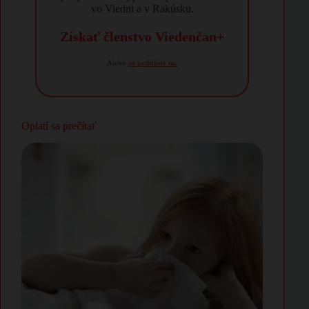
vo Viedni a v Rakúsku.
Získať členstvo Viedenčan+
Alebo
sa prihláste tu.
Oplatí sa prečítať