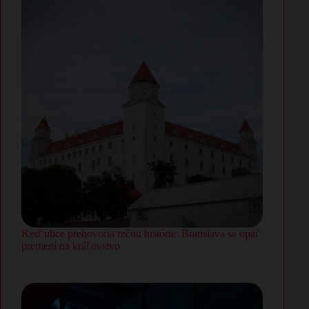
Keď ulice prehovoria rečou histórie: Bratislava sa opäť
premení na kráľovstvo